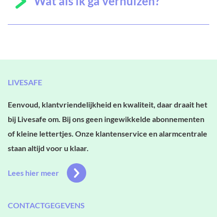
Wat als ik ga verhuizen?
LIVESAFE
Eenvoud, klantvriendelijkheid en kwaliteit, daar draait het
bij Livesafe om. Bij ons geen ingewikkelde abonnementen
of kleine lettertjes. Onze klantenservice en alarmcentrale
staan altijd voor u klaar.
Lees hier meer
CONTACTGEGEVENS