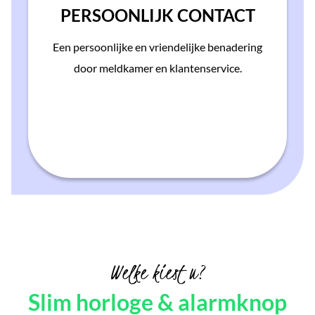
PERSOONLIJK CONTACT
Een persoonlijke en vriendelijke benadering
door meldkamer en klantenservice.
Welke kiest u?
Slim horloge & alarmknop