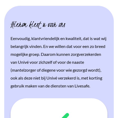
Hierom kiest u voor ons
Eenvoudig, klantvriendelijk en kwaliteit, dat is wat wij
belangrijk vinden. En we willen dat voor een zo breed
mogelijke groep. Daarom kunnen zorgverzekerden
van Univé voor zichzelf of voor de naaste
(mantelzorger of diegene voor wie gezorgd wordt),
ook als deze niet bij Univé verzekerd is, met korting
gebruik maken van de diensten van Livesafe.