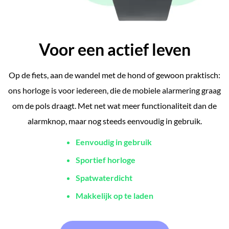
Voor een actief leven
Op de fiets, aan de wandel met de hond of gewoon praktisch:
ons horloge is voor iedereen, die de mobiele alarmering graag
om de pols draagt. Met net wat meer functionaliteit dan de
alarmknop, maar nog steeds eenvoudig in gebruik.
Eenvoudig in gebruik
Sportief horloge
Spatwaterdicht
Makkelijk op te laden