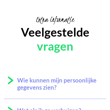
Extra informatie
Veelgestelde
vragen
Wie kunnen mijn persoonlijke
gegevens zien?