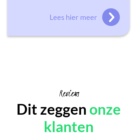
Lees hier meer
Reviews
Dit zeggen
onze
klanten