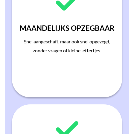
MAANDELIJKS OPZEGBAAR
Snel aangeschaft, maar ook snel opgezegd,
zonder vragen of kleine lettertjes.