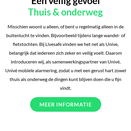
Een veilig gevoel
Thuis & onderweg
Misschien woont u alleen, of bent u regelmatig alleen in de
buitenlucht te vinden. Bijvoorbeeld tijdens lange wandel- of
fietstochten. Bij Livesafe vinden we het net als Unive,
belangrijk dat iedereen zich zeker en veilig voelt. Daarom
introduceren wij, als samenwerkingspartner van Univé,
Univé mobiele alarmering, zodat u met een gerust hart zowel
thuis als onderweg de dingen kunt blijven doen die u fijn
vindt.
MEER INFORMATIE