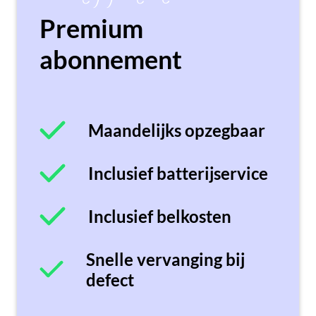
Premium
abonnement
Maandelijks opzegbaar
Inclusief batterijservice
Inclusief belkosten
Snelle vervanging bij
defect