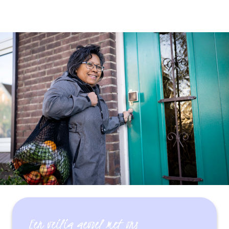
Een veilig gevoel met ons