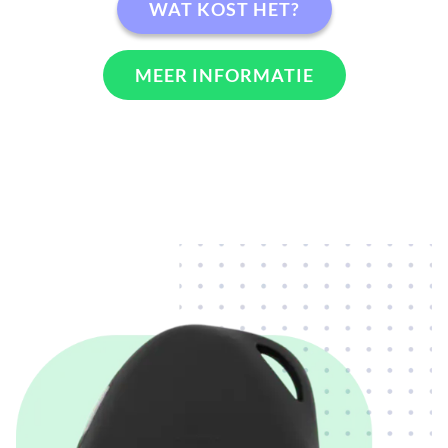
WAT KOST HET?
MEER INFORMATIE