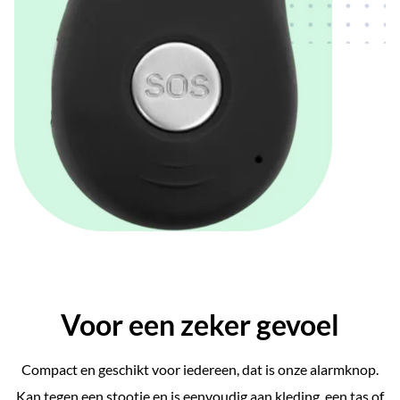
Voor een zeker gevoel
Compact en geschikt voor iedereen, dat is onze alarmknop.
Kan tegen een stootje en is eenvoudig aan kleding, een tas of