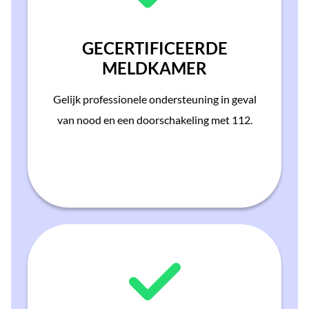
GECERTIFICEERDE
MELDKAMER
Gelijk professionele ondersteuning in geval
van nood en een doorschakeling met 112.