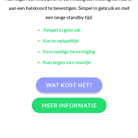
aan een halskoord te bevestigen. Simpel in gebruik en met
een lange standby tijd.
Simpel in gebruik
Korte oplaadtijd
Eenvoudige bevestiging
Kan tegen een stootje
WAT KOST HET?
MEER INFORMATIE