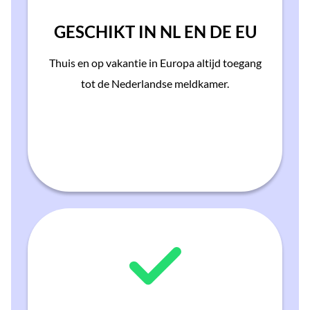
GESCHIKT IN NL EN DE EU
Thuis en op vakantie in Europa altijd toegang
tot de Nederlandse meldkamer.